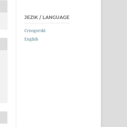
JEZIK / LANGUAGE
Crnogorski
English