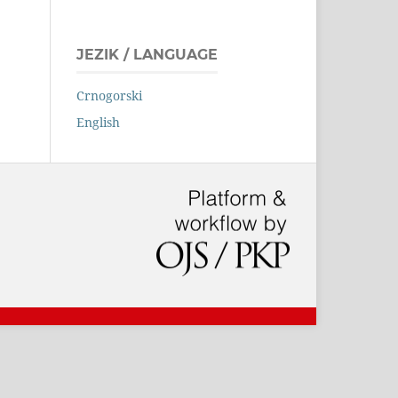
JEZIK / LANGUAGE
Crnogorski
English