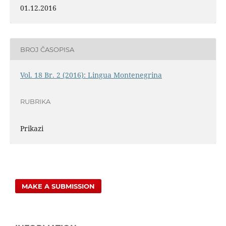
01.12.2016
BROJ ČASOPISA
Vol. 18 Br. 2 (2016): Lingua Montenegrina
RUBRIKA
Prikazi
MAKE A SUBMISSION