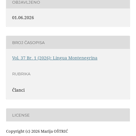
OBJAVLJENO
01.06.2026
BROJ ČASOPISA
Vol. 37 Br. 1 (2026): Lingua Montenegrina
RUBRIKA
Članci
LICENSE
Copyright (c) 2026 Marija OŠTRIĆ