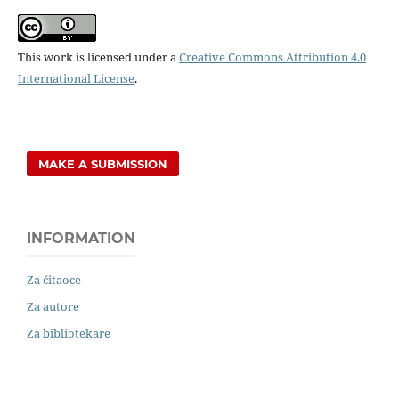
This work is licensed under a
Creative Commons Attribution 4.0
International License
.
MAKE A SUBMISSION
INFORMATION
Za čitaoce
Za autore
Za bibliotekare