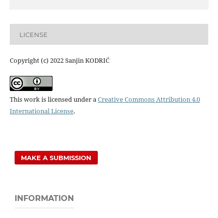
LICENSE
Copyright (c) 2022 Sanjin KODRIĆ
This work is licensed under a
Creative Commons Attribution 4.0
International License
.
MAKE A SUBMISSION
INFORMATION