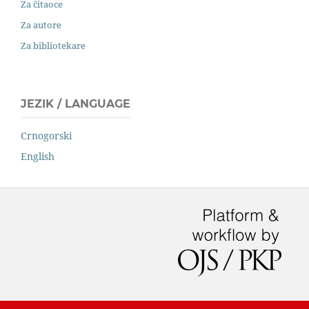
Za čitaoce
Za autore
Za bibliotekare
JEZIK / LANGUAGE
Crnogorski
English