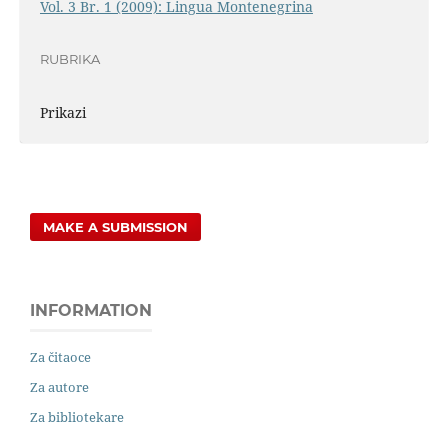
Vol. 3 Br. 1 (2009): Lingua Montenegrina
RUBRIKA
Prikazi
MAKE A SUBMISSION
INFORMATION
Za čitaoce
Za autore
Za bibliotekare