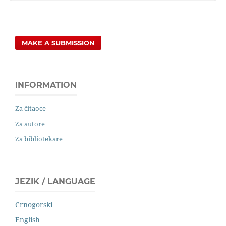
MAKE A SUBMISSION
INFORMATION
Za čitaoce
Za autore
Za bibliotekare
JEZIK / LANGUAGE
Crnogorski
English