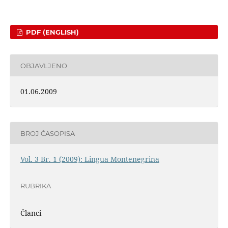
PDF (ENGLISH)
OBJAVLJENO
01.06.2009
BROJ ČASOPISA
Vol. 3 Br. 1 (2009): Lingua Montenegrina
RUBRIKA
Članci