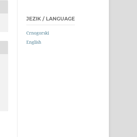
JEZIK / LANGUAGE
Crnogorski
English