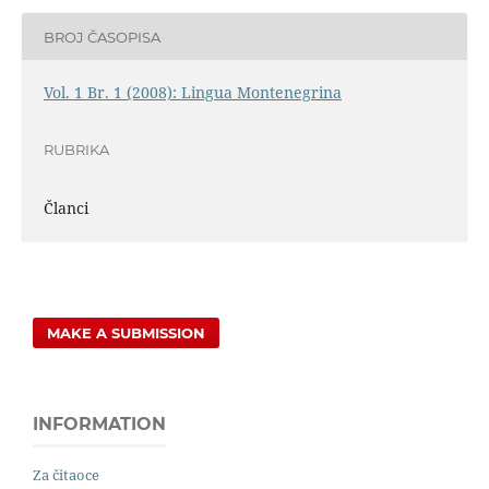
BROJ ČASOPISA
Vol. 1 Br. 1 (2008): Lingua Montenegrina
RUBRIKA
Članci
MAKE A SUBMISSION
INFORMATION
Za čitaoce