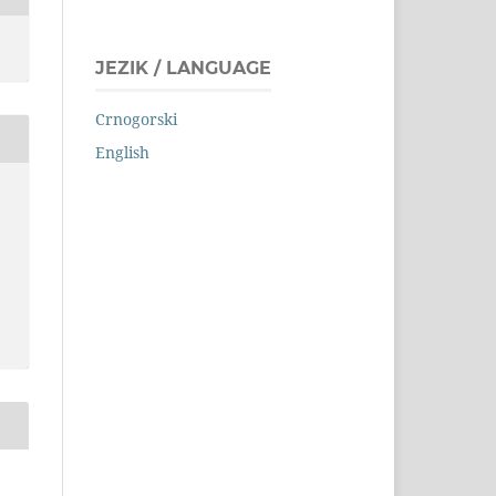
JEZIK / LANGUAGE
Crnogorski
English