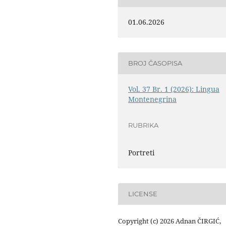
01.06.2026
BROJ ČASOPISA
Vol. 37 Br. 1 (2026): Lingua
Montenegrina
RUBRIKA
Portreti
LICENSE
Copyright (c) 2026 Adnan ČIRGIĆ,