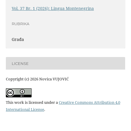
Vol. 37 Br. 1 (2026): Lingua Montenegrina
RUBRIKA
Građa
LICENSE
Copyright (c) 2026 Novica VUJOVIĆ
This work is licensed under a
Creative Commons Attribution 4.0
International License
.