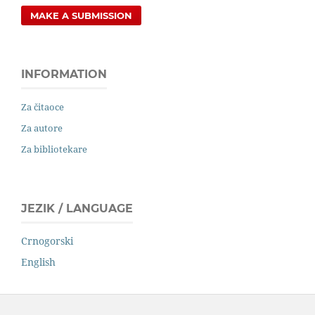
MAKE A SUBMISSION
INFORMATION
Za čitaoce
Za autore
Za bibliotekare
JEZIK / LANGUAGE
Crnogorski
English