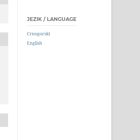
JEZIK / LANGUAGE
Crnogorski
English