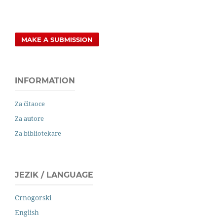
MAKE A SUBMISSION
INFORMATION
Za čitaoce
Za autore
Za bibliotekare
JEZIK / LANGUAGE
Crnogorski
English