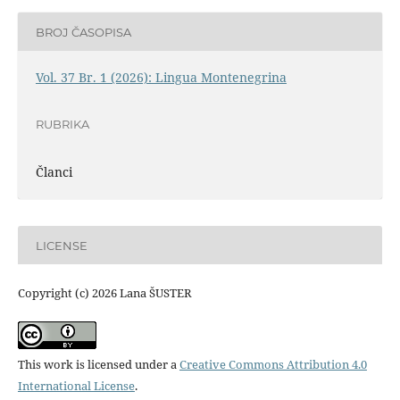
BROJ ČASOPISA
Vol. 37 Br. 1 (2026): Lingua Montenegrina
RUBRIKA
Članci
LICENSE
Copyright (c) 2026 Lana ŠUSTER
This work is licensed under a
Creative Commons Attribution 4.0
International License
.