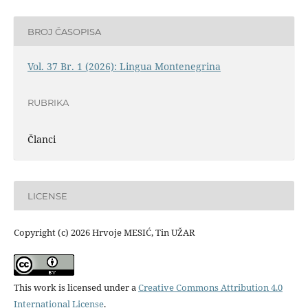
BROJ ČASOPISA
Vol. 37 Br. 1 (2026): Lingua Montenegrina
RUBRIKA
Članci
LICENSE
Copyright (c) 2026 Hrvoje MESIĆ, Tin UŽAR
This work is licensed under a
Creative Commons Attribution 4.0
International License
.