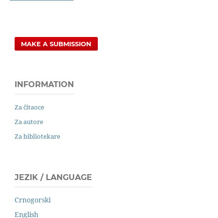
MAKE A SUBMISSION
INFORMATION
Za čitaoce
Za autore
Za bibliotekare
JEZIK / LANGUAGE
Crnogorski
English